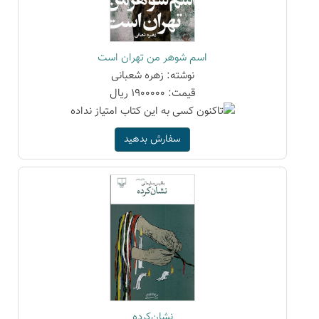
اسم شوهر من تهران است
نوشته: زهره شعبانی
قیمت: 1900000 ریال
سفارش بدهید
نشان‌کرده