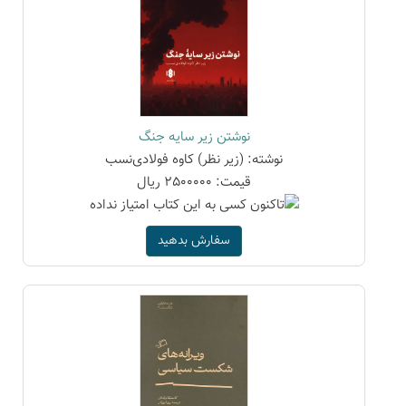
نوشتن زیر سایه جنگ
نوشته: (زیر نظر) کاوه فولادی‌نسب
قیمت: 2500000 ریال
سفارش بدهید