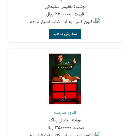
نوشته: بلقیس سلیمانی
قیمت: 2200000 ریال
سفارش بدهید
اندوه مدرسه
نوشته: دانیل پناک
قیمت: 3500000 ریال