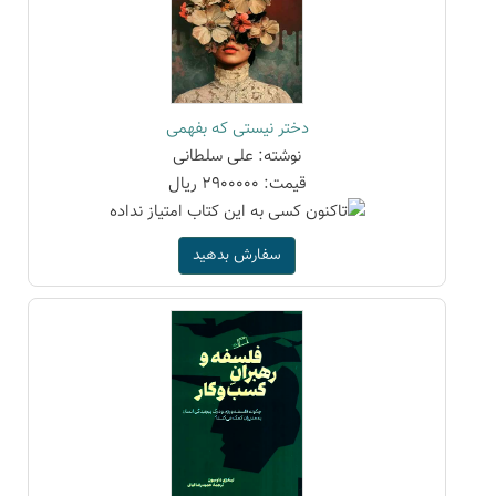
دختر نیستی که بفهمی
نوشته: علی سلطانی
قیمت: 2900000 ریال
سفارش بدهید