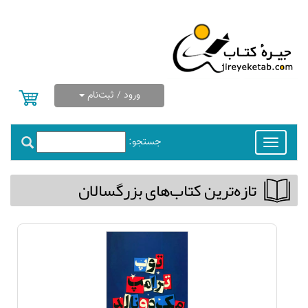
ورود / ثبت‌نام
جستجو:
Toggle
navigation
تازه‌ترین كتاب‌های بزرگسالان