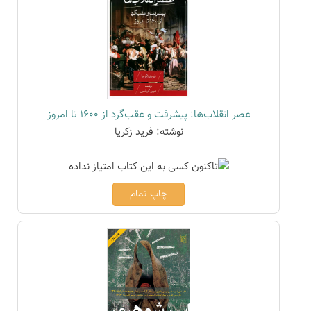
عصر انقلاب‌ها: پیشرفت و عقب‌گرد از 1600 تا امروز
نوشته: فرید زکریا
چاپ تمام