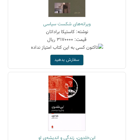
ویرانه‌های شکست سیاسی
نوشته: کاستیکا براداتان
قیمت: 3170000 ریال
سفارش بدهید
ابن‌خلدون، زندگی و اندیشه‌ی او