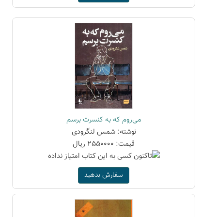
می‌روم که به کنسرت برسم
نوشته: شمس لنگرودی
قیمت: 2550000 ریال
سفارش بدهید