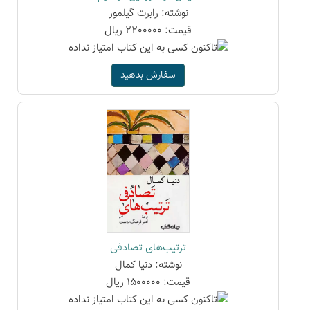
نوشته: رابرت گیلمور
قیمت: 2200000 ریال
سفارش بدهید
ترتیب‌های تصادفی
نوشته: دنیا کمال
قیمت: 1500000 ریال