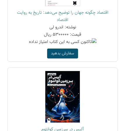
اقتصاد چگونه جهان را توضیح می‌دهد: تاریخ به روایت
اقتصاد
نوشته: اندرو لی
قیمت: 5300000 ریال
سفارش بدهید
آلیس در سرزمین کوانتوم