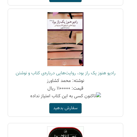
رادیو هنوز یک راز بود، روایت‌هایی درباره‌ی کتاب و نوشتن
نوشته: محمد کشاورز
قیمت: 1100000 ریال
سفارش بدهید