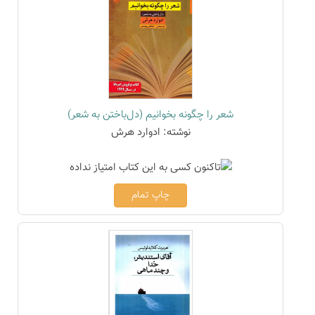
شعر را چگونه بخوانیم (دل‌باختن به شعر)
نوشته: ادوارد هرش
چاپ تمام