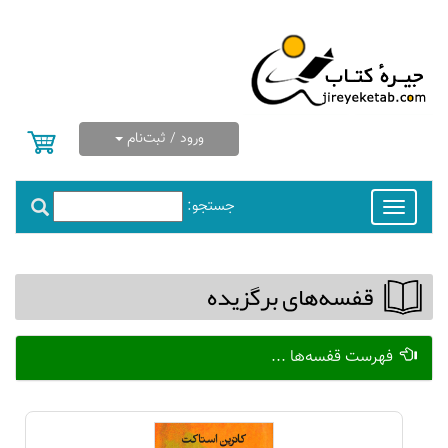
ورود / ثبت‌نام
جستجو:
Toggle
navigation
قفسه‌های برگزیده
فهرست قفسه‌ها ...