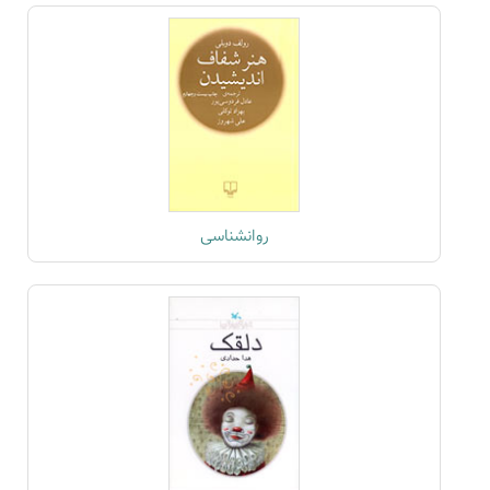
روانشناسی