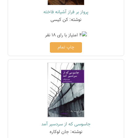
پرواز بر فراز آشیانه فاخته
نوشته: کن کیسی
چاپ تمام
جاسوسی که از سردسیر آمد
نوشته: جان لوکاره