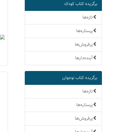
برگزیده كتاب كودك
تازه‌ها
پرستاره‌ها
پرفروش‌ها
آینده‌دارها
برگزیده كتاب نوجوان
تازه‌ها
پرستاره‌ها
پرفروش‌ها