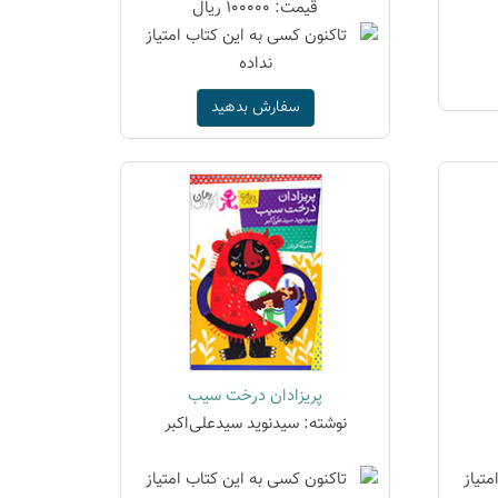
قیمت: 100000 ریال
سفارش بدهید
پریزادان درخت سیب
نوشته: سیدنوید سیدعلی‌اکبر