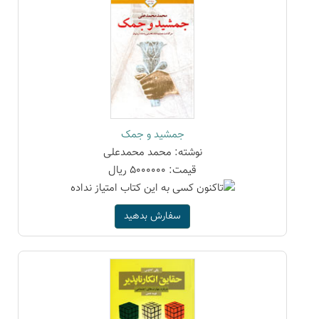
جمشید و جمک
نوشته: محمد محمدعلی
قیمت: 5000000 ریال
سفارش بدهید