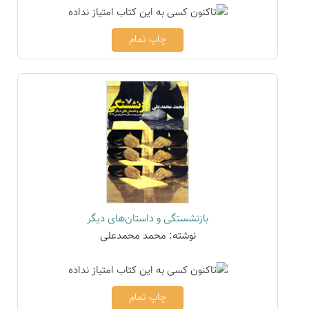
چاپ تمام
بازنشستگی و داستان‌های دیگر
نوشته: محمد محمدعلی
چاپ تمام