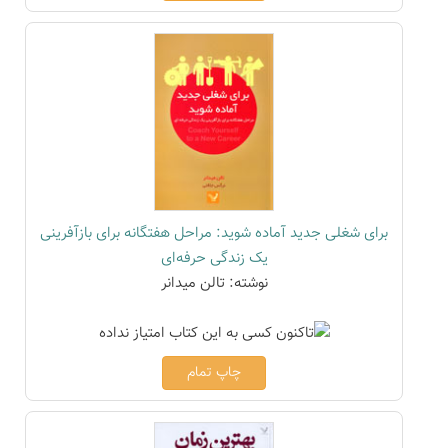
برای شغلی جدید آماده شوید: مراحل هفتگانه برای بازآفرینی
یک زندگی حرفه‌ای
نوشته: تالن میدانر
چاپ تمام