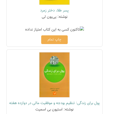
پسر طلا، دختر زمرد
نوشته: یی‌یون لی
چاپ تمام
پول برای زندگی: تنظیم بودجه و موفقیت مالی در دوازده هفته
نوشته: استیون بی اسمیت