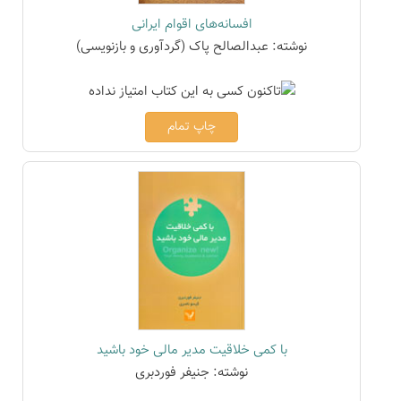
افسانه‌های اقوام ایرانی
نوشته: عبدالصالح پاک (گردآوری و بازنویسی)
چاپ تمام
با کمی خلاقیت مدیر مالی خود باشید
نوشته: جنیفر فوردبری