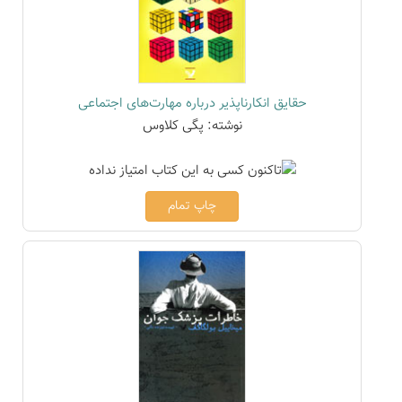
حقایق انکارناپذیر درباره مهارت‌های اجتماعی
نوشته: پگی کلاوس
چاپ تمام