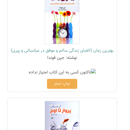
بهترین زمان (الفبای زندگی سالم و موفق در میانسالی و پیری)
نوشته: جین فوندا
چاپ تمام