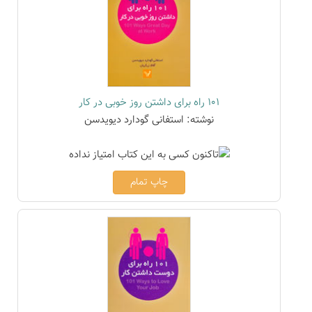
101 راه برای داشتن روز خوبی در کار
نوشته: استفانی گودارد دیویدسن
چاپ تمام