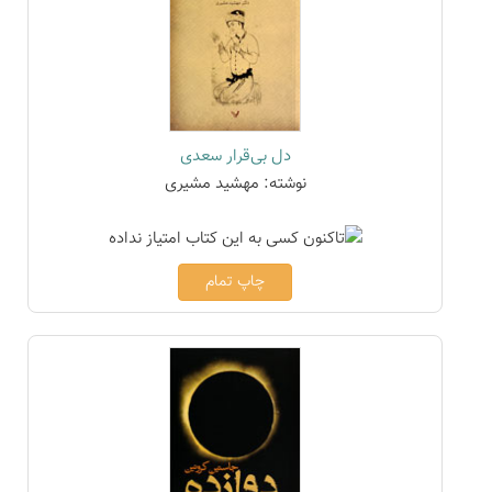
دل بی‌قرار سعدی
نوشته: مهشید مشیری
چاپ تمام