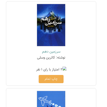
سرزمین دهم
نوشته: کاترین وسلی
چاپ تمام