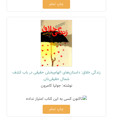
چاپ تمام
زندگی خلاق: داستان‌های الهام‌بخش حقیقی در باب کشف
شمال حقیقی‌تان
نوشته: جولیا کامرون
چاپ تمام