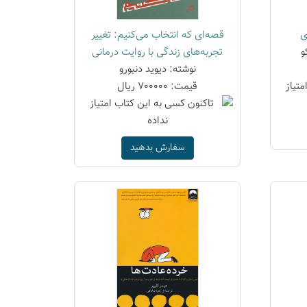
ی
قصه‌ای که انتخاب می‌کنیم: تغییر
و
تجربه‌های زندگی با روایت درمانی
نوشته: دیوید دنبورو
قیمت: 700000 ریال
سفارش بدهید