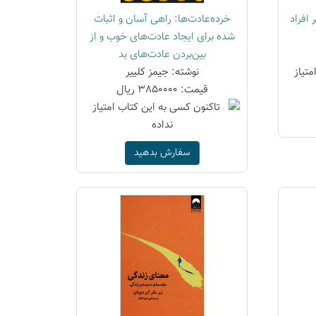
 افراد
خرده‌عادت‌ها: راهی آسان و اثبات
شده برای ایجاد عادت‌های خوب و از
بین‌بردن عادت‌های بد
نوشته: جیمز کلییر
قیمت: 3850000 ریال
سفارش بدهید