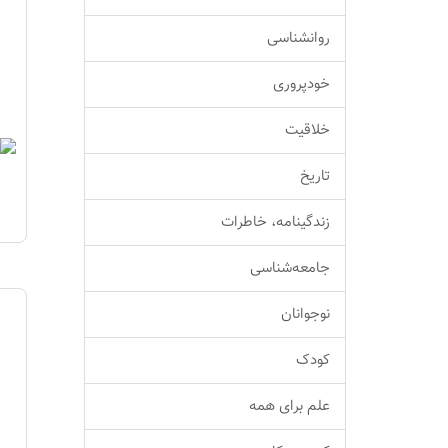
روانشناسی
خودپروری
خلاقیت
تاریخ
زندگینامه، خاطرات
جامعه‌شناسی
نوجوانان
کودک
علم برای همه