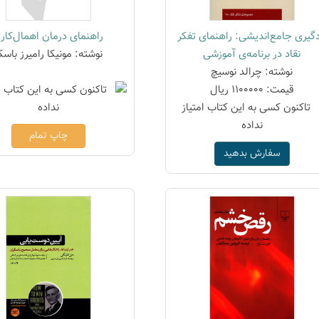
دگیری جامع‌اندیشی: راهنمای تفکر
راهنمای درمان اهمال‌کار
نقاد در برنامه‌ی آموزشی
نوشته: مونیکا رامیرز باسک
نوشته: چرالد نوسیچ
قیمت: 1100000 ریال
چاپ تمام
سفارش بدهید