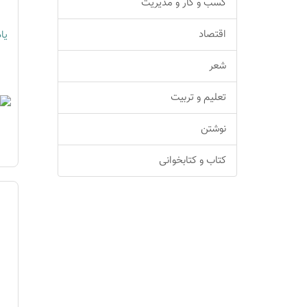
کسب و کار و مدیریت
اقتصاد
یا
شعر
تعلیم و تربیت
نوشتن
کتاب و کتابخوانی