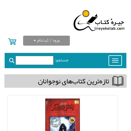
ورود / ثبت‌نام
جستجو:
Toggle
navigation
تازه‌ترین كتاب‌های نوجوانان