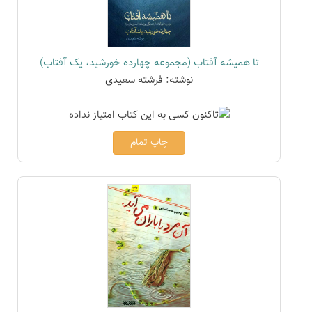
تا همیشه آفتاب (مجموعه چهارده خورشید، یک آفتاب)
نوشته: فرشته سعیدی
چاپ تمام