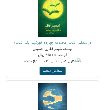
در محضر آفتاب (مجموعه چهارده خورشید، یک آفتاب)
نوشته: شبنم غفاری حسینی
قیمت: 450000 ریال
سفارش بدهید