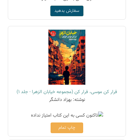
سفارش بدهید
فرار کن موسی، فرار کن (مجموعه خیابان الزهرا - جلد 1)
نوشته: بهزاد دانشگر
چاپ تمام