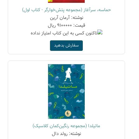
حماسه، سرآغاز (مجموعه پتش‌خوارگر - کتاب اول)
نوشته: آرمان آرین
قیمت: 9100000 ریال
سفارش بدهید
ماتیلدا (مجموعه رنگین‌کمان کلاسیک)
نوشته: رولد دال