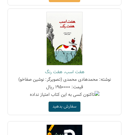
هفت اسب، هفت رنگ
نوشته: محمدهادی محمدی (تصویرگر: نوشین صفاخو)
قیمت: 1950000 ریال
سفارش بدهید