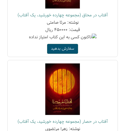
آفتاب در محاق (مجموعه چهارده خورشید، یک آفتاب)
نوشته: مرثا صامتی
قیمت: 450000 ریال
سفارش بدهید
آفتاب در حصار (مجموعه چهارده خورشید، یک آفتاب)
نوشته: زهرا مرتضوی