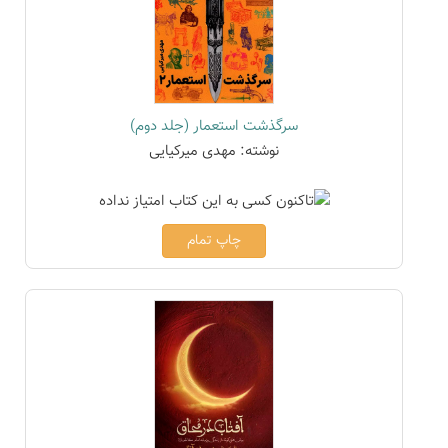
سرگذشت استعمار (جلد دوم)
نوشته: مهدی میرکیایی
چاپ تمام