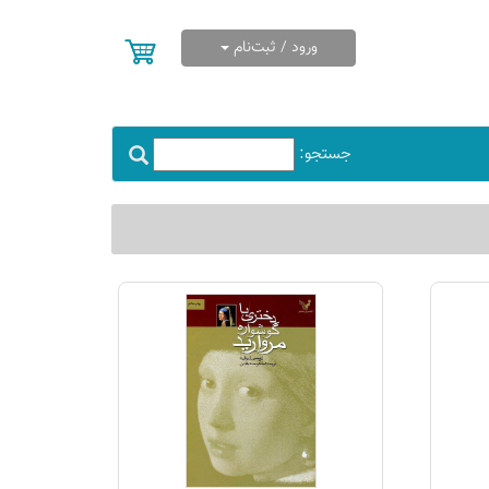
ورود / ثبت‌نام
جستجو: