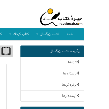
خانه
كتاب بزرگسال
كتاب كودك
كت
برگزیده كتاب بزرگسال
تازه‌ها
پرستاره‌ها
پرفروش‌ها
آینده‌دارها