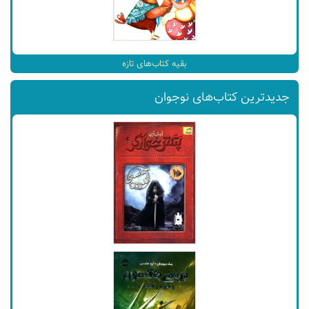
بقیه کتاب‌های تازه
جدیدترین کتاب‌های نوجوان