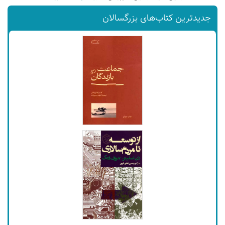
جدیدترین کتاب‌های بزرگسالان