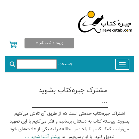
ورود / ثبت‌نام
جستجو:
Toggle
navigation
مشترک جیره‌کتاب بشوید
...
اشتراک جیره‌کتاب خدمتی است که از طریق آن تلاش می‌کنیم
بصورت پیوسته کتاب به دستتان برسانیم و فکر می‌کنیم با این تمهید
می‌توانیم کمک کنیم تا راحت‌تر مطالعه را به یکی از عادت‌های خود
تبدیل کنید. با این سرویس ما
بیشتر آشنا شوید ...