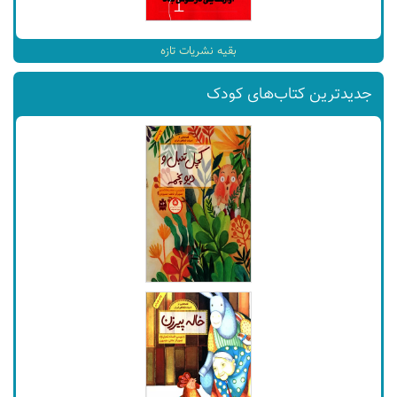
بقیه نشریات تازه
جدیدترین کتاب‌های کودک