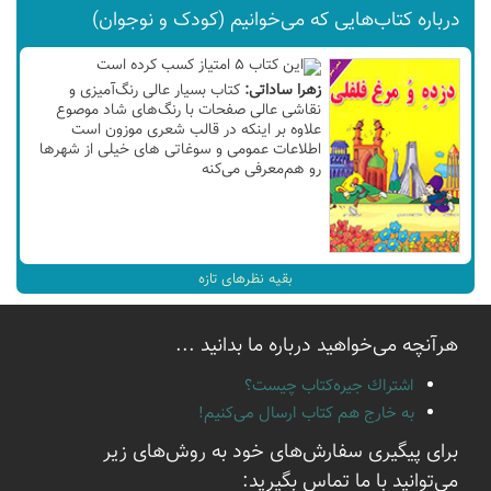
درباره کتاب‌هایی که می‌خوانیم (کودک و نوجوان)
زهرا ساداتی:
کتاب بسیار عالی رنگ‌آمیزی و
نقاشی عالی صفحات با رنگ‌های شاد موصوع
علاوه بر اینکه در قالب شعری موزون است
اطلاعات عمومی و سوغاتی های خیلی از شهرها
رو هم‌معرفی می‌کنه
بقیه نظر‌های تازه
هرآنچه می‌خواهید درباره ما بدانید ...
اشتراك جيره‌كتاب چيست؟
به خارج هم كتاب ارسال می‌كنیم!
برای پیگیری سفارش‌های خود به روش‌های زیر
می‌توانید با ما تماس بگیرید: