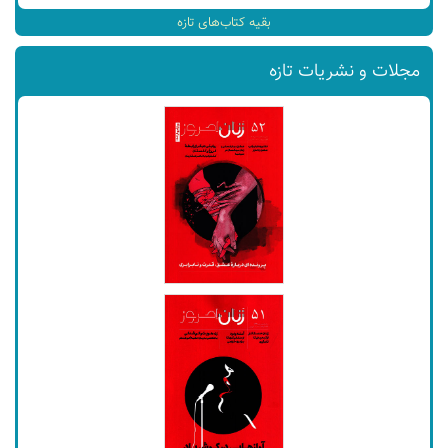
بقیه کتاب‌های تازه
مجلات و نشریات تازه