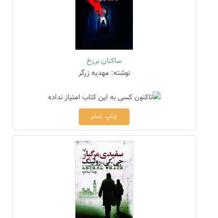
ساکنان برزخ
نوشته: مهدیه زرگر
چاپ تمام