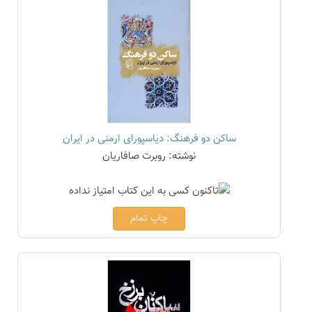
ساکن دو فرهنگ: دیاسپورای ارمنی در ایران
نوشته: روبرت صافاریان
چاپ تمام