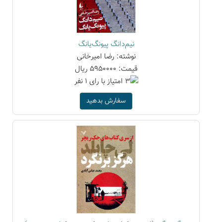
نیم‌دانگ پیونگ‌یانگ
نوشته: رضا امیرخانی
قیمت: 5950000 ریال
سفارش بدهید