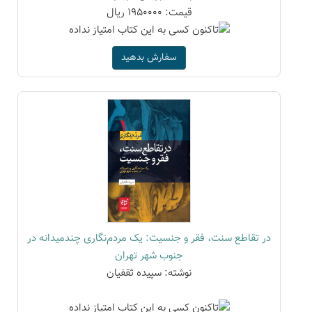
قیمت: 1950000 ریال
سفارش بدهید
در تقاطع سنت، فقر و جنسیت: یک مردم‌نگاری چندمیدانه در
جنوب شهر تهران
نوشته: سپیده ثقفیان