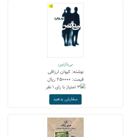
بی‌نازنین
نوشته: کیوان ارزاقی
قیمت: 250000 ریال
سفارش بدهید