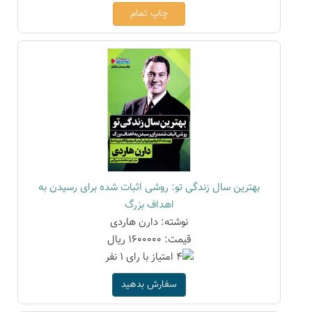
چاپ تمام
بهترین سال زندگی تو: روشی اثبات شده برای رسیدن به
اهداف بزرگ
نوشته: دارن هاردی
قیمت: 1600000 ریال
سفارش بدهید