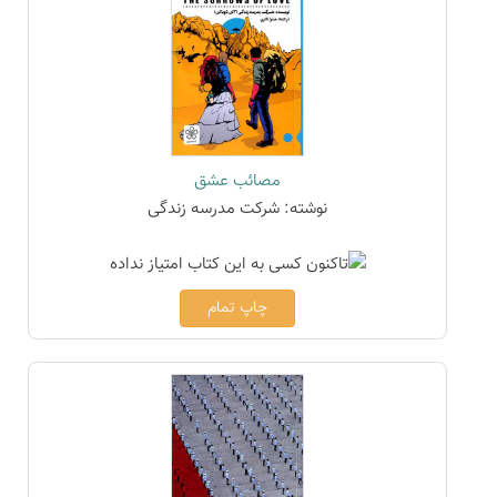
مصائب عشق
نوشته: شرکت مدرسه زندگی
چاپ تمام