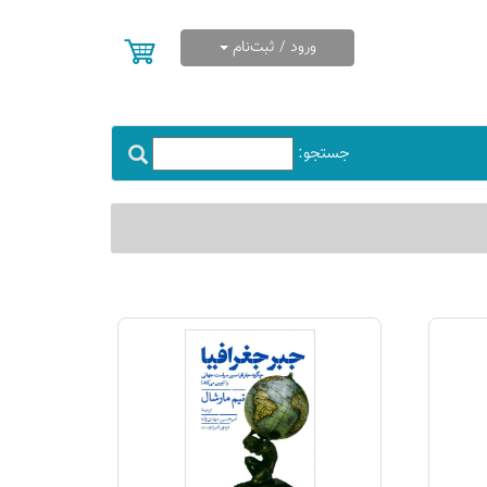
ورود / ثبت‌نام
جستجو: