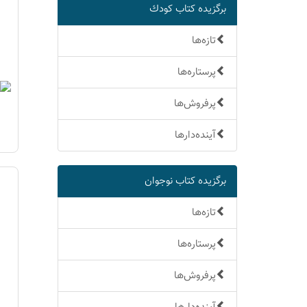
برگزیده كتاب كودك
تازه‌ها
پرستاره‌ها
پرفروش‌ها
آینده‌دارها
برگزیده كتاب نوجوان
تازه‌ها
پرستاره‌ها
پرفروش‌ها