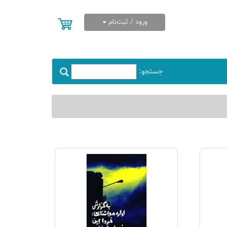
ورود / ثبت‌نام
جستجو: