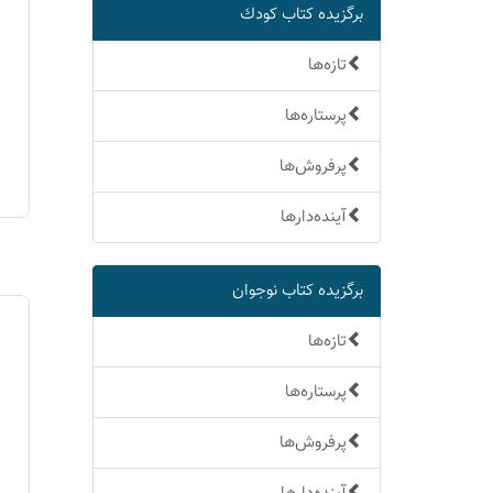
برگزیده كتاب كودك
تازه‌ها
پرستاره‌ها
پرفروش‌ها
آینده‌دارها
برگزیده كتاب نوجوان
تازه‌ها
پرستاره‌ها
پرفروش‌ها