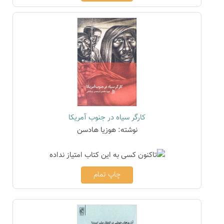
کارگر سیاه در جنوب آمریکا
نوشته: هوزیا هادسن
چاپ تمام