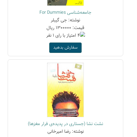
جامعه‌شناسی For Dummies
نوشته: جی گیبلر
قیمت: 1300000 ریال
سفارش بدهید
نشت نشا (جستاری در پدیده‌ی فرار مغزها)
نوشته: رضا امیرخانی