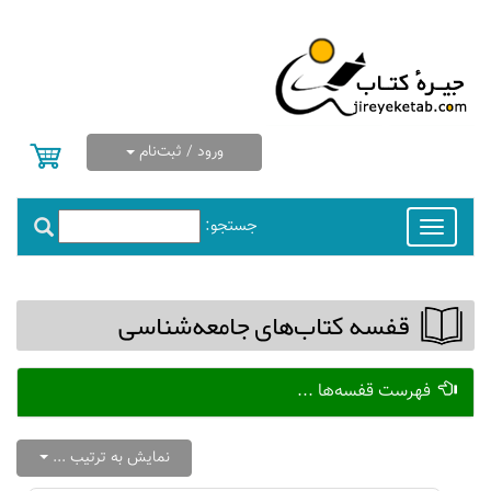
ورود / ثبت‌نام
جستجو:
Toggle
navigation
قفسه كتاب‌های جامعه‌شناسی
فهرست قفسه‌ها ...
نمایش به ترتیب ...