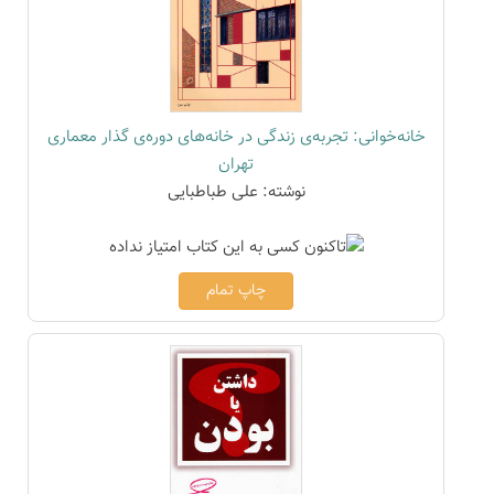
خانه‌خوانی: تجربه‌ی زندگی در خانه‌های دوره‌ی گذار معماری
تهران
نوشته: علی طباطبایی
چاپ تمام