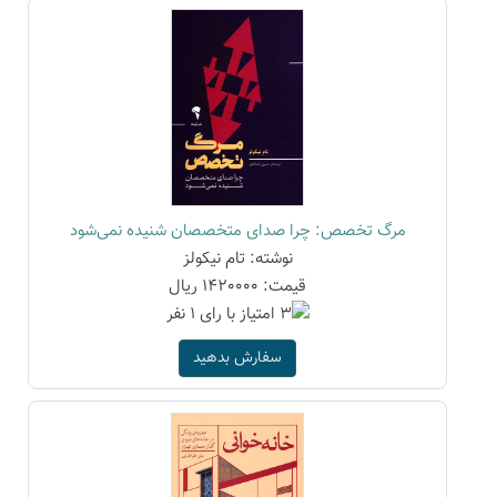
مرگ تخصص: چرا صدای متخصصان شنیده نمی‌شود
نوشته: تام نیکولز
قیمت: 1420000 ریال
سفارش بدهید