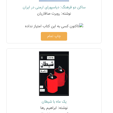
ساکن دو فرهنگ: دیاسپورای ارمنی در ایران
نوشته: روبرت صافاریان
چاپ تمام
یک ماه با شیطان
نوشته: ابراهیم رها