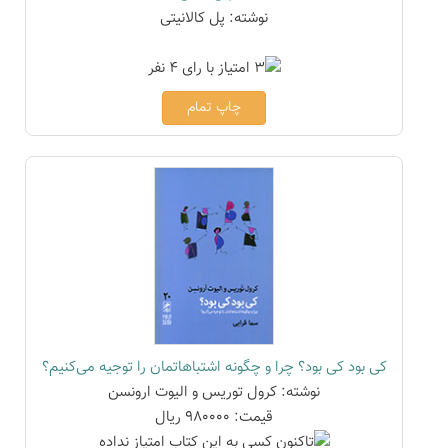
نوشته: پل کالانیتی
چاپ تمام
کی بود کی بود؟ چرا و چگونه اشتباهاتمان را توجیه می‌کنیم؟
نوشته: کرول توریس و الیوت ارونسن
قیمت: 980000 ریال