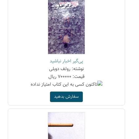
پی‌گیر اخبار نباشید
نوشته: رولف دوبلی
قیمت: 700000 ریال
سفارش بدهید