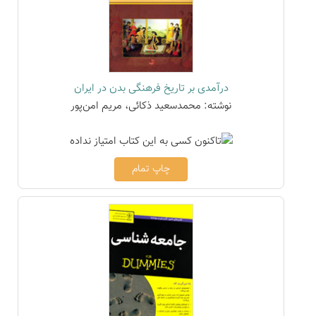
درآمدی بر تاریخ فرهنگی بدن در ایران
نوشته: محمدسعید ذکائی، مریم امن‌پور
چاپ تمام