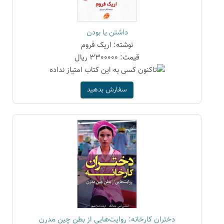
داشتن یا بودن
نوشته: اریک فروم
قیمت: 3300000 ریال
سفارش بدهید
دختران کارخانه: روایت‌هایی از بطن چین مدرن