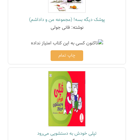
پوشک دیگه بسه! (مجموعه من و داداشم)
نوشته: فانی جولی
چاپ تمام
تپلی خودش به دستشویی می‌رود