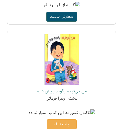
سفارش بدهید
من می‌توانم بگویم جیش دارم
نوشته: زهرا فرمانی
چاپ تمام