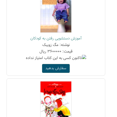
آموزش دستشویی رفتن به کودکان
نوشته: مگ زویبک
قیمت: 3600000 ریال
سفارش بدهید