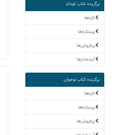
برگزیده كتاب كودك
تازه‌ها
پرستاره‌ها
پرفروش‌ها
آینده‌دارها
برگزیده كتاب نوجوان
تازه‌ها
پرستاره‌ها
پرفروش‌ها