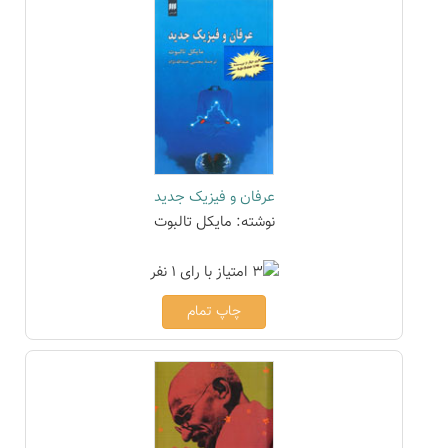
عرفان و فیزیک جدید
نوشته: مایکل تالبوت
چاپ تمام