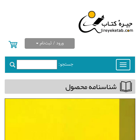
ورود / ثبت‌نام
جستجو:
Toggle
navigation
شناسنامه محصول