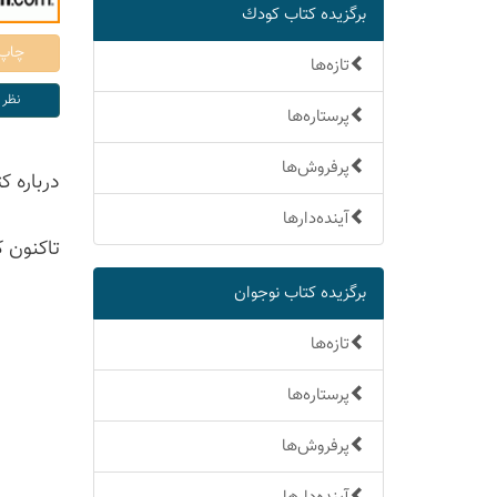
برگزیده كتاب كودك
تازه‌ها
پرستاره‌ها
پرفروش‌ها
درباره ك
آینده‌دارها
تاكنون 
برگزیده كتاب نوجوان
تازه‌ها
پرستاره‌ها
پرفروش‌ها