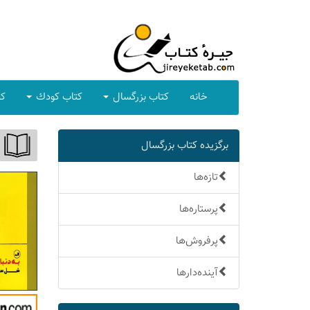
خانه
كتاب بزرگسال
كتاب كودك
كت
برگزیده كتاب بزرگسال
تازه‌ها
پرستاره‌ها
پرفروش‌ها
آینده‌دارها