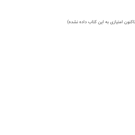
اكنون امتیازی به این كتاب داده نشده)