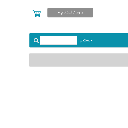
ورود / ثبت‌نام
جستجو: