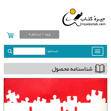
ورود / ثبت‌نام
جستجو:
Toggle
navigation
شناسنامه محصول