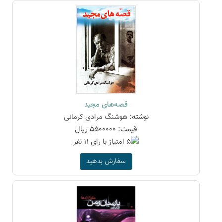
قصه‌های مجید
نوشته: هوشنگ مرادی کرمانی
قیمت: 5500000 ریال
سفارش بدهید