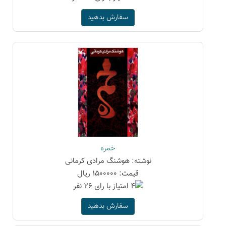
سفارش بدهید
خمره
نوشته: هوشنگ مرادی کرمانی
قیمت: 1500000 ریال
سفارش بدهید