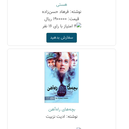
هستی
نوشته: فرهاد حسن‌زاده
قیمت: 1900000 ریال
سفارش بدهید
بچه‌های راه‌آهن
نوشته: ادیت نزبیت