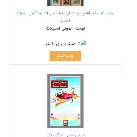
مجموعه ماجراهای بچه‌های بدشانس (دوره کامل سیزده
کتاب)
نوشته: لمونی اسنیکت
چاپ تمام
چیتی چیتی، بنگ بنگ