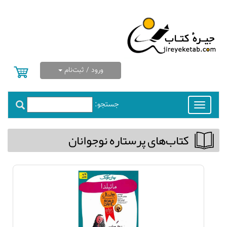
ورود / ثبت‌نام
جستجو:
Toggle
navigation
كتاب‌های پرستاره نوجوانان