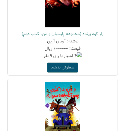
راز کوه پرنده (مجموعه پارسیان و من، کتاب دوم)
نوشته: آرمان آرین
قیمت: 6000000 ریال
سفارش بدهید