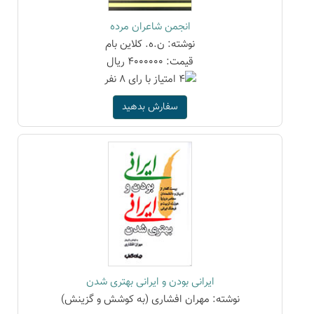
انجمن شاعران مرده
نوشته: ن.ه. کلاین بام
قیمت: 4000000 ریال
سفارش بدهید
ایرانی بودن و ایرانی بهتری شدن
نوشته: مهران افشاری (به کوشش و گزینش)