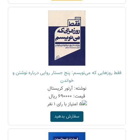
فقط روزهایی که می‌نویسم: پنج جستار روایی درباره نوشتن و
خواندن
نوشته: آرتور کریستال
قیمت: 690000 ریال
سفارش بدهید