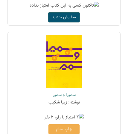
سفارش بدهید
سمیرا و سمیر
نوشته: زیبا شکیب
چاپ تمام