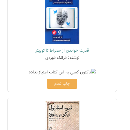
قدرت خواندن از سقراط تا توییتر
نوشته: فرانک فوردی
چاپ تمام