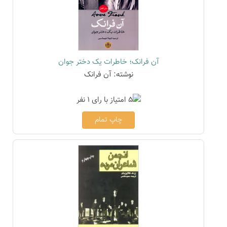
آن فرانک؛ خاطرات یک دختر جوان
نوشته: آن فرانک
چاپ تمام