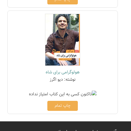
هولوگرامی برای شاه
نوشته: دیو اگرز
چاپ تمام