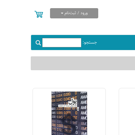
ورود / ثبت‌نام
جستجو: