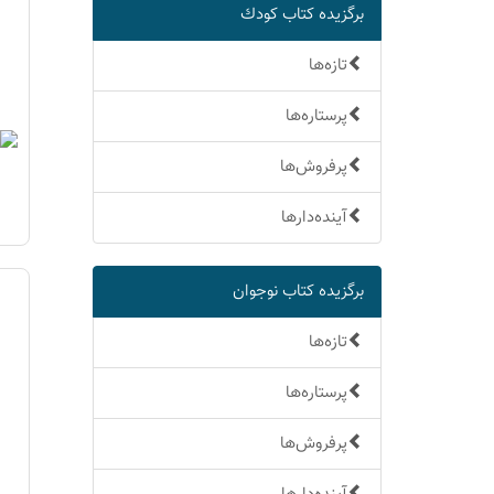
برگزیده كتاب كودك
تازه‌ها
پرستاره‌ها
پرفروش‌ها
آینده‌دارها
برگزیده كتاب نوجوان
تازه‌ها
پرستاره‌ها
پرفروش‌ها