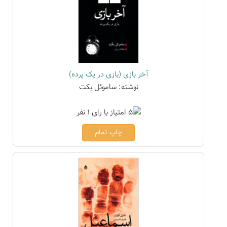
آخر بازی (بازی در یک پرده)
نوشته: ساموئل بکت
چاپ تمام