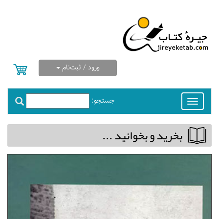
ورود / ثبت‌نام
جستجو:
Toggle
navigation
بخريد و بخوانيد ...