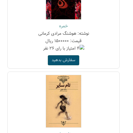
خمره
نوشته: هوشنگ مرادی کرمانی
قیمت: 1500000 ریال
سفارش بدهید