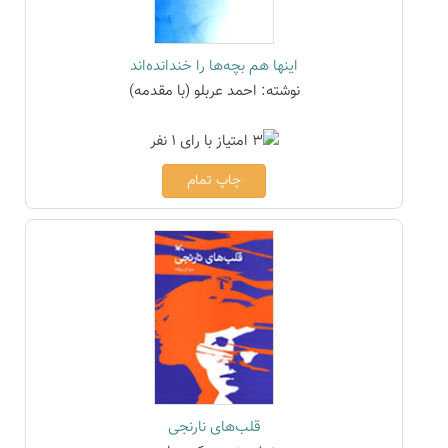
اینها هم بچه‌ها را خندانده‌اند
نوشته: احمد عربلو (با مقدمه)
چاپ تمام
قلب‌های نارنجی