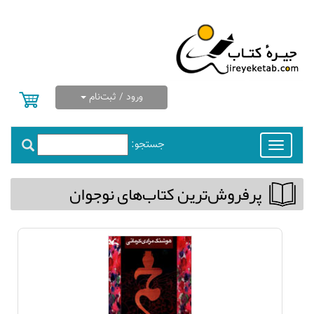
ورود / ثبت‌نام
جستجو:
Toggle
navigation
پرفروش‌ترین كتاب‌های نوجوان