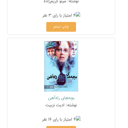
نوشته: مینو کریم‌زاده
چاپ تمام
بچه‌های راه‌آهن
نوشته: ادیت نزبیت