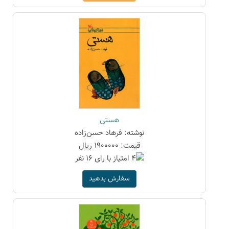
هستی
نوشته: فرهاد حسن‌زاده
قیمت: 1900000 ریال
سفارش بدهید