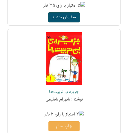
سفارش بدهید
جزیره بی‌تربیت‌ها
نوشته: شهرام شفیعی
چاپ تمام