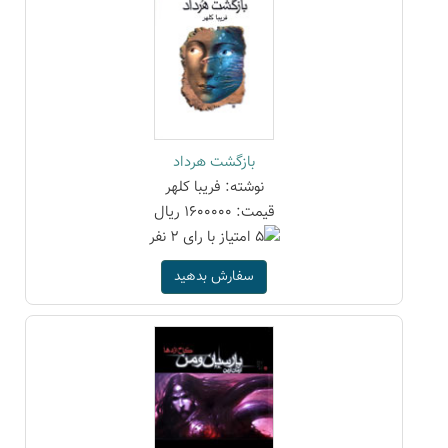
بازگشت هرداد
نوشته: فریبا کلهر
قیمت: 1600000 ریال
سفارش بدهید