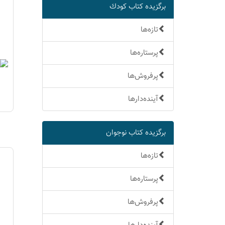
برگزیده كتاب كودك
تازه‌ها
پرستاره‌ها
پرفروش‌ها
آینده‌دارها
برگزیده كتاب نوجوان
تازه‌ها
پرستاره‌ها
پرفروش‌ها