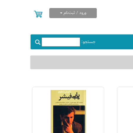
ورود / ثبت‌نام
جستجو: