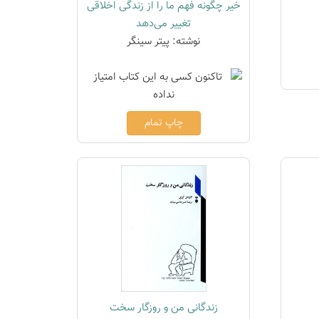
خیر چگونه فهم ما را از زندگی اخلاقی
تغییر می‌دهد
نوشته: پیتر سینگر
چاپ تمام
زندگانی من و روزگار سخت