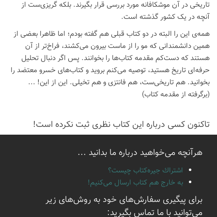
تاریخی در آن موشکافانه مورد بررسی قرار بگیرند. بلکه گریزی‌ست از
آنچه در یک کشور گذشته است.
همه‌ی این را البته در دو کتاب قبلی هم گفته بودم؛ اما ظاهرا بعضی از
همین دانشمندانی که مو را از ماست بیرون می‌کشند، فراخ‌تر از آن
هستند که دست‌کم مقدمه کتاب‌ها را بخوانند. پس اگر دنبال تحلیل
حرفه‌ای تاریخ هستید، توصیه می‌کنم بروید و کتاب‌های خسرو معتضد را
بخوانید. هم تاریخی‌ست، هم فانتزی و هم تخیلی. این از این! ...
(برگرفته از مقدمه کتاب)
تاكنون كسی درباره این كتاب نظری ثبت نكرده است!
هرآنچه می‌خواهید درباره ما بدانید ...
اشتراك جيره‌كتاب چيست؟
به خارج هم كتاب ارسال می‌كنیم!
برای پیگیری سفارش‌های خود به روش‌های زیر
می‌توانید با ما تماس بگیرید: