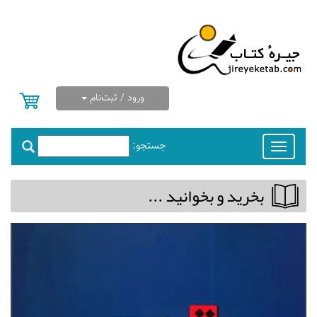
ورود / ثبت‌نام
جستجو:
Toggle
navigation
بخريد و بخوانيد ...