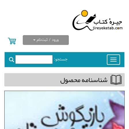
ورود / ثبت‌نام
جستجو:
Toggle
navigation
شناسنامه محصول