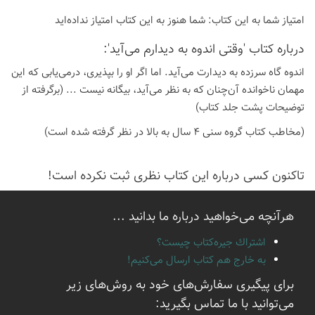
امتیاز شما به این كتاب:
شما هنوز به این كتاب امتیاز نداده‌اید
درباره كتاب 'وقتی اندوه به دیدارم می‌آید':
اندوه گاه سرزده به دیدارت می‌آید. اما اگر او را بپذیری، درمی‌یابی که این
مهمان ناخوانده آن‌چنان که به نظر می‌آید، بیگانه نیست ... (برگرفته از
توضیحات پشت جلد کتاب)
(مخاطب کتاب گروه سنی 4 سال به بالا در نظر گرفته شده است)
تاكنون كسی درباره این كتاب نظری ثبت نكرده است!
هرآنچه می‌خواهید درباره ما بدانید ...
اشتراك جيره‌كتاب چيست؟
به خارج هم كتاب ارسال می‌كنیم!
برای پیگیری سفارش‌های خود به روش‌های زیر
می‌توانید با ما تماس بگیرید: