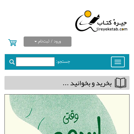
ورود / ثبت‌نام
جستجو:
Toggle
navigation
بخريد و بخوانيد ...