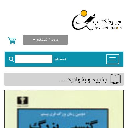
ورود / ثبت‌نام
جستجو:
Toggle
navigation
بخريد و بخوانيد ...