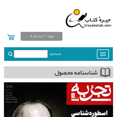
ورود / ثبت‌نام
جستجو:
Toggle
navigation
شناسنامه محصول