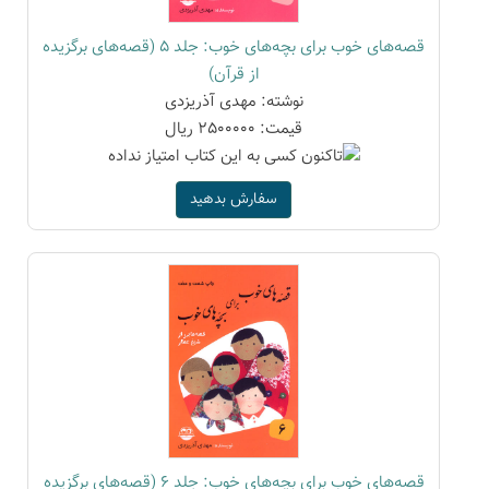
قصه‌های خوب برای بچه‌های خوب: جلد 5 (قصه‌های برگزیده
از قرآن)
نوشته: مهدی آذریزدی
قیمت: 2500000 ریال
سفارش بدهید
قصه‌های خوب برای بچه‌های خوب: جلد 6 (قصه‌های برگزیده