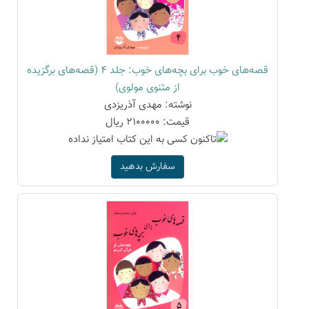
قصه‌های خوب برای بچه‌های خوب: جلد 4 (قصه‌های برگزیده
از مثنوی مولوی)
نوشته: مهدی آذریزدی
قیمت: 2100000 ریال
سفارش بدهید