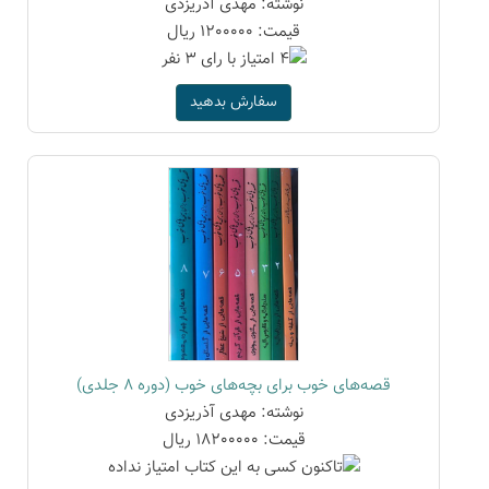
نوشته: مهدی آذریزدی
قیمت: 1200000 ریال
سفارش بدهید
قصه‌های خوب برای بچه‌های خوب (دوره 8 جلدی)
نوشته: مهدی آذریزدی
قیمت: 18200000 ریال