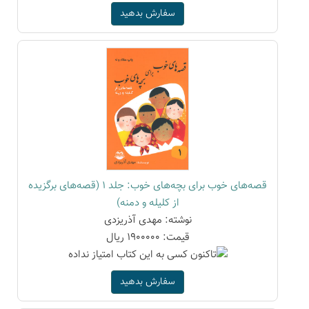
سفارش بدهید
قصه‌های خوب برای بچه‌های خوب: جلد 1 (قصه‌های برگزیده
از کلیله و دمنه)
نوشته: مهدی آذریزدی
قیمت: 1900000 ریال
سفارش بدهید