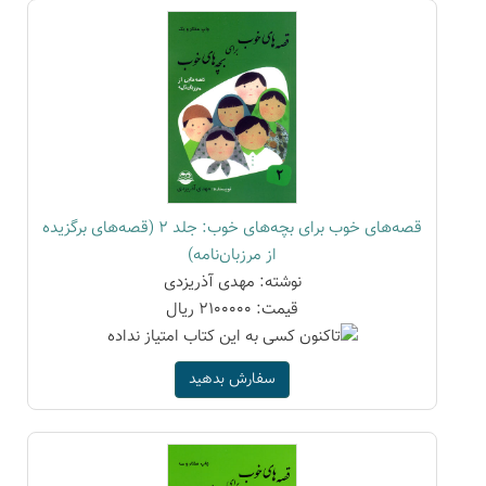
قصه‌های خوب برای بچه‌های خوب: جلد 2 (قصه‌های برگزیده
از مرزبان‌نامه)
نوشته: مهدی آذریزدی
قیمت: 2100000 ریال
سفارش بدهید