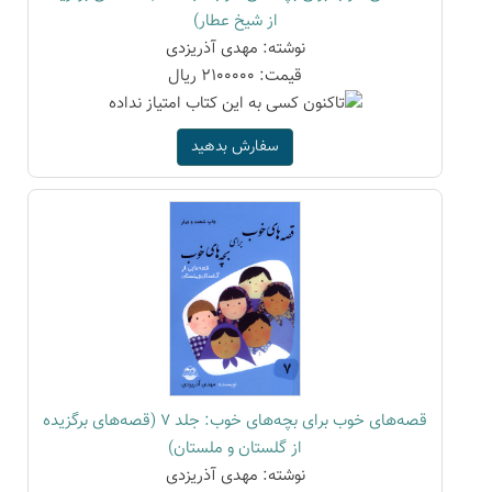
از شیخ عطار)
نوشته: مهدی آذریزدی
قیمت: 2100000 ریال
سفارش بدهید
قصه‌های خوب برای بچه‌های خوب: جلد 7 (قصه‌های برگزیده
از گلستان و ملستان)
نوشته: مهدی آذریزدی