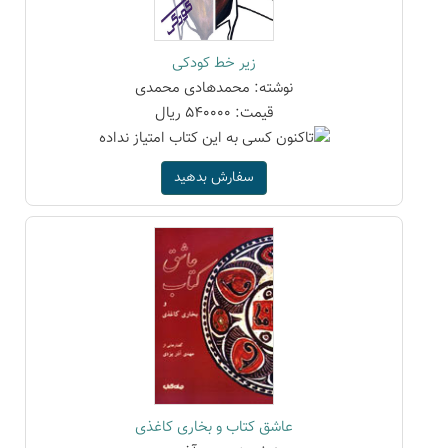
زیر خط کودکی
نوشته: محمدهادی محمدی
قیمت: 540000 ریال
سفارش بدهید
عاشق کتاب و بخاری کاغذی