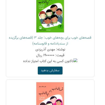
قصه‌های خوب برای بچه‌های خوب: جلد 3 (قصه‌های برگزیده
از سندبادنامه و قابوسنامه)
نوشته: مهدی آذریزدی
قیمت: 1900000 ریال
سفارش بدهید