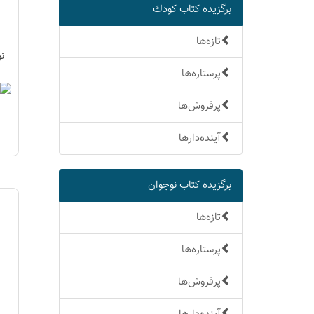
برگزیده كتاب كودك
تازه‌ها
ن
پرستاره‌ها
پرفروش‌ها
آینده‌دارها
برگزیده كتاب نوجوان
تازه‌ها
پرستاره‌ها
پرفروش‌ها