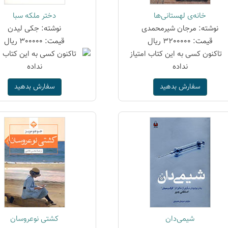
خانه‌ی لهستانی‌ها
دختر ملکه سبا
نوشته: مرجان شیرمحمدی
نوشته: جکی لیدن
قیمت: 3200000 ریال
قیمت: 300000 ریال
سفارش بدهید
سفارش بدهید
شیمی‌دان
کشتی نوعروسان