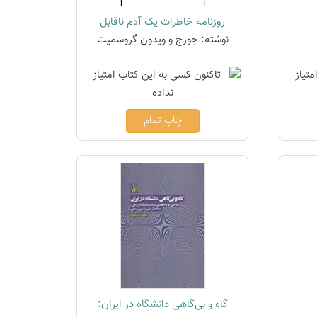
روزنامه خاطرات یک آدم ناقابل
نوشته: جورج و ویدون گروسمیت
چاپ تمام
گاه و بی‌گاهی دانشگاه در ایران: