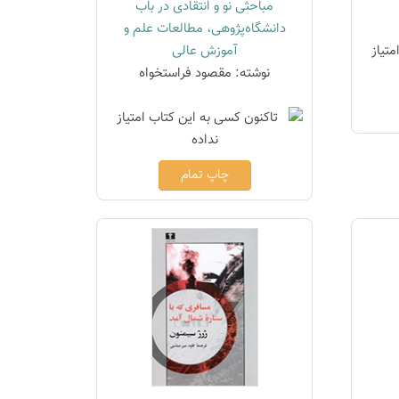
مباحثی نو و انتقادی در باب
دانشگاه‌پژوهی، مطالعات علم و
آموزش عالی
نوشته: مقصود فراستخواه
چاپ تمام