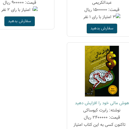
عبدالکریمی
قیمت: 900000 ریال
قیمت: 1500000 ریال
سفارش بدهید
سفارش بدهید
هوش مالی خود را افزایش دهید
نوشته: رابرت کیوساکی
قیمت: 2400000 ریال