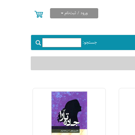
ورود / ثبت‌نام
جستجو: