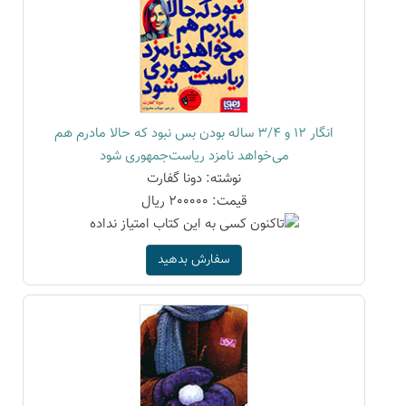
انگار 12 و 3/4 ساله بودن بس نبود که حالا مادرم هم
می‌خواهد نامزد ریاست‌جمهوری شود
نوشته: دونا گفارت
قیمت: 200000 ریال
سفارش بدهید