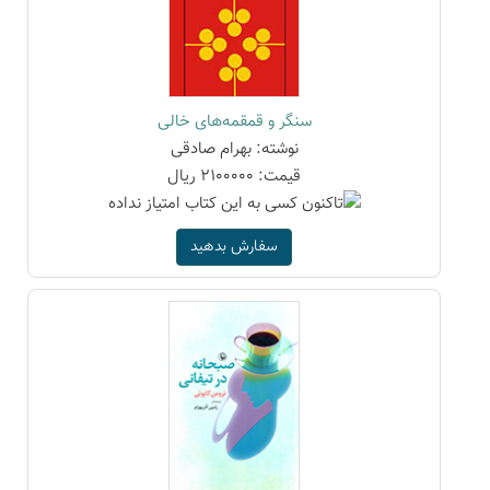
سنگر و قمقمه‌های خالی
نوشته: بهرام صادقی
قیمت: 2100000 ریال
سفارش بدهید