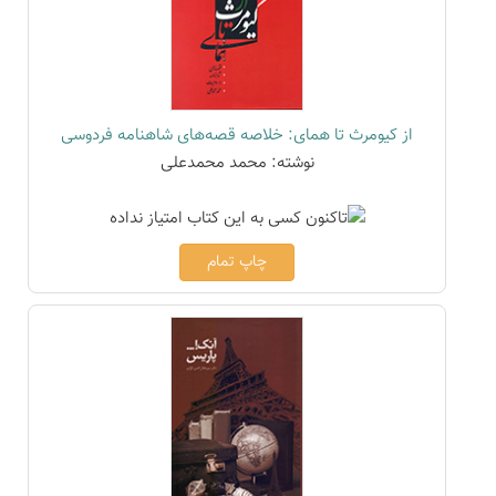
از کیومرث تا همای: خلاصه قصه‌های شاهنامه فردوسی
نوشته: محمد محمدعلی
چاپ تمام