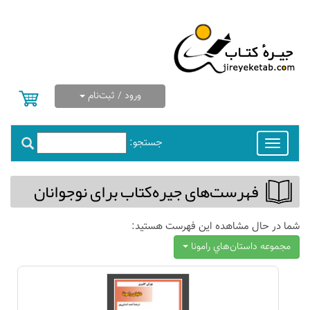
ورود / ثبت‌نام
جستجو:
Toggle
navigation
فهرست‌های جیره‌كتاب برای نوجوانان
شما در حال مشاهده این فهرست هستید:
مجموعه داستان‌هاي رامونا