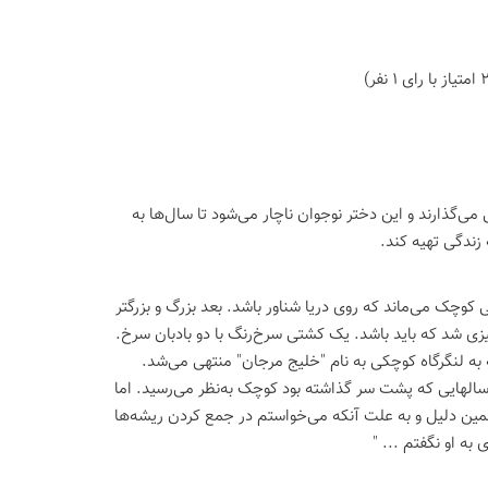
می‌گذارند و این دختر نوجوان ناچار می‌شود تا سال‌ها به
 زندگی تهیه کند.
کوچک می‌ماند که روی دریا شناور باشد. بعد بزرگ و بزرگتر
ی شد که باید باشد. یک کشتی سرخ‌رنگ با دو بادبان سرخ.
که به لنگرگاه کوچکی به نام "خلیج مرجان" منتهی می‌شد.
 سالهایی که پشت سر گذاشته بود کوچک به‌نظر می‌رسید. اما
ین دلیل و به علت آنکه می‌خواستم در جمع کردن ریشه‌ها
ه او نگفتم ... "