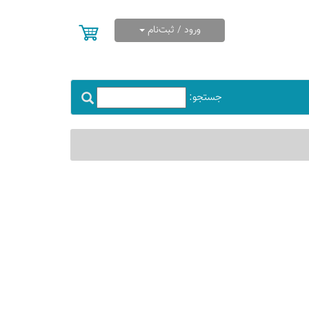
ورود / ثبت‌نام
جستجو: