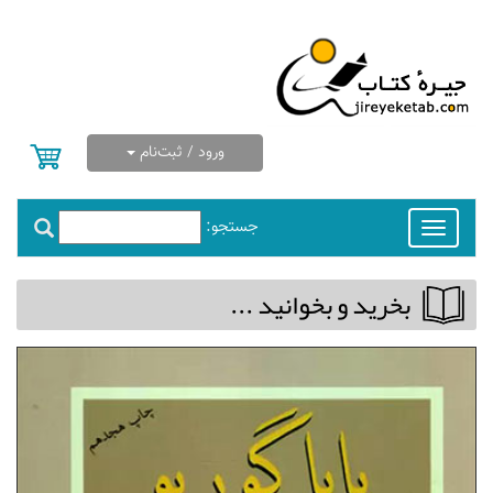
ورود / ثبت‌نام
جستجو:
Toggle
navigation
بخريد و بخوانيد ...