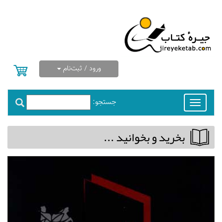
ورود / ثبت‌نام
جستجو:
Toggle
navigation
بخريد و بخوانيد ...