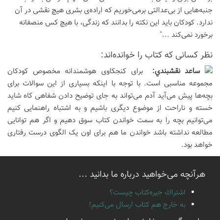
جنبه‌هایی از بی‌عدالتی برمی‌خوریم که اراده‌ی بشری هیچ نقشی در آن
ندارد. کودکان باید این نکته را بدانند که زندگی، با هیچ کس منصفانه
برخورد نمی‌کند ..."
نظر كسانی كه كتاب را خوانده‌اند:
ساعد نقشبندي:
برای کنجکاوی هوشمندانه مخصوص کودکان
مجموعه مناسبی است. با توجه با اینکه بسیاری از این سوالات برای
بچه‌ها پیش می‌آید آدم می‌تواند به جای توضیح دادن شفاهی کاه شاید
خسته و ناراحت از موضوع دیگری باشیم و به اشتباه راهنمایی کنیم
می‌توانیم بچه را به سمت خواندن کتاب سوق دهیم و اگر هم توانایی
مطالعه نداشته باشد خواندن ما هم برای اون یک الگوی درست رفتاری
خواهد بود.
هرآنچه می‌خواهید درباره ما بدانید ...
اشتراك جيره‌كتاب چيست؟
به خارج هم كتاب ارسال می‌كنیم!