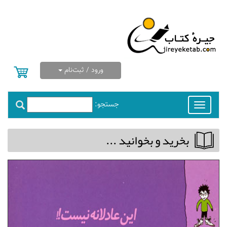
ورود / ثبت‌نام
جستجو:
Toggle
navigation
بخريد و بخوانيد ...