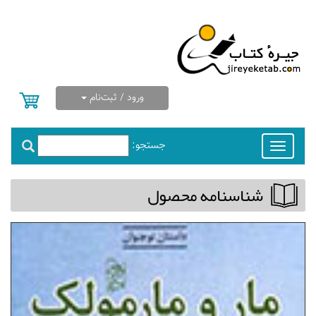
ورود / ثبت‌نام
جستجو:
Toggle
navigation
شناسنامه محصول