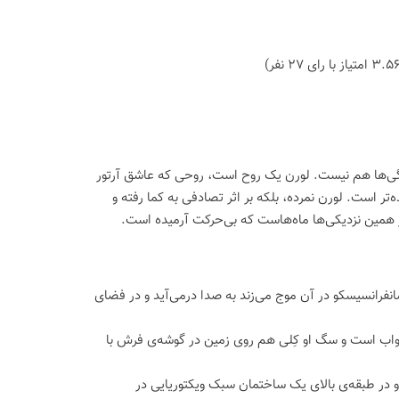
ادگی‌ها هم نیست. لورن یک روح است، روحی که عاشق آرتور
‌تر است. لورن نمرده، بلکه بر اثر تصادفی به کما رفته و
 همین نزدیکی‌ها ماه‌هاست که بی‌حرکت آرمیده است.
رانسیسکو در آن موج می‌زند به صدا درمی‌آید و در فضای
 خواب است و سگ او کِلی هم روی زمین در گوشه‌ی فرش با
و در طبقه‌ی بالای یک ساختمان سبک ویکتوریایی در