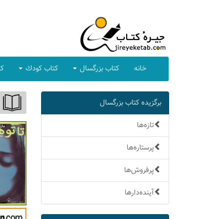
خانه
كتاب بزرگسال
كتاب كودك
كت
برگزیده كتاب بزرگسال
تازه‌ها
پرستاره‌ها
پرفروش‌ها
آینده‌دارها