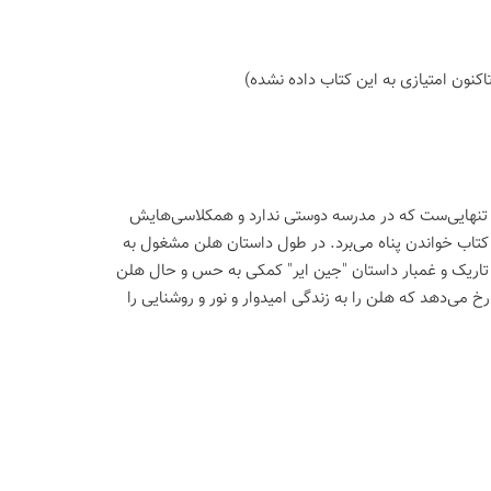
اكنون امتیازی به این كتاب داده نشده)
تنهایی‌ست که در مدرسه دوستی ندارد و همکلاسی‌هایش
ه کتاب خواندن پناه می‌برد. در طول داستان هلن مشغول به
 تاریک و غمبار داستان "جین ایر" کمکی به حس و حال هلن
خ می‌دهد که هلن را به زندگی امیدوار و نور و روشنایی را