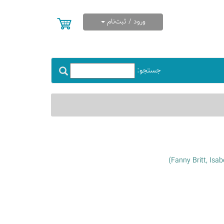
ورود / ثبت‌نام
جستجو: