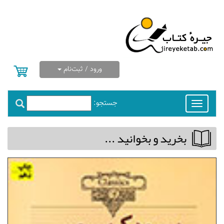
ورود / ثبت‌نام
جستجو:
Toggle
navigation
بخريد و بخوانيد ...