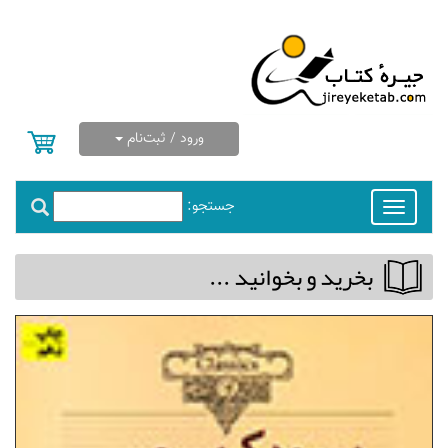
ورود / ثبت‌نام
جستجو:
Toggle
navigation
بخريد و بخوانيد ...