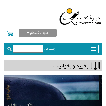
ورود / ثبت‌نام
جستجو:
Toggle
navigation
بخريد و بخوانيد ...