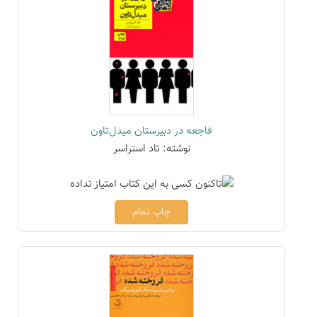
فاجعه در دبیرستان میدل‌تاون
نوشته: تاد استراسر
چاپ تمام