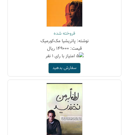
فروخته شده
نوشته: پاتریشیا مک‌کورمیک
قیمت: 149000 ریال
سفارش بدهید