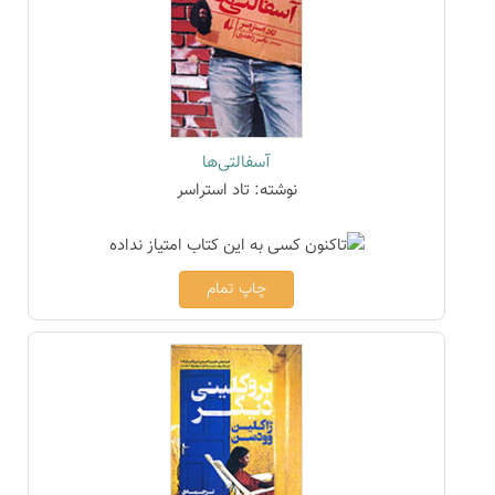
آسفالتی‌ها
نوشته: تاد استراسر
چاپ تمام