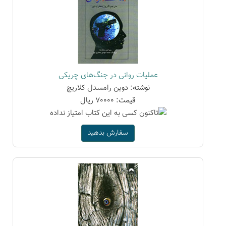
عملیات روانی در جنگ‌های چریکی
نوشته: دوین رامسدل کلاریچ
قیمت: 70000 ریال
سفارش بدهید