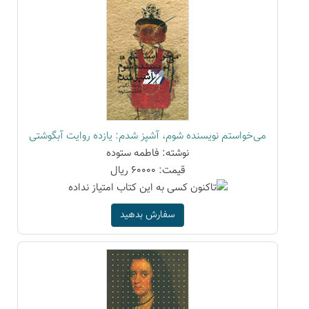
می‌خواستم نویسنده شوم، آشپز شدم: یازده روایت آبگوشتی
نوشته: فاطمه ستوده
قیمت: 60000 ریال
سفارش بدهید