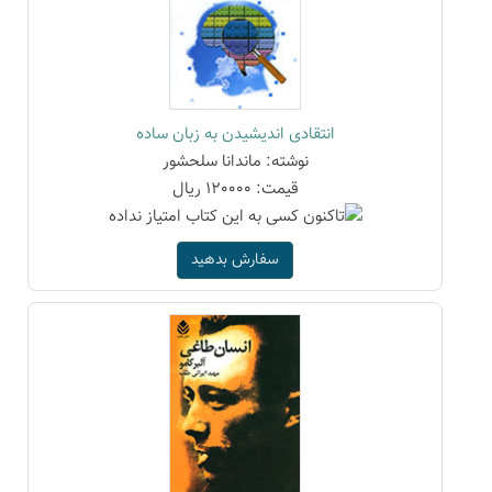
انتقادی اندیشیدن به زبان ساده
نوشته: ماندانا سلحشور
قیمت: 120000 ریال
سفارش بدهید