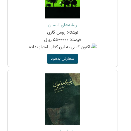
ریشه‌های آسمان
نوشته: رومن گاری
قیمت: 5500000 ریال
سفارش بدهید