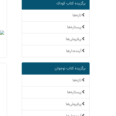
برگزیده كتاب كودك
تازه‌ها
پرستاره‌ها
پرفروش‌ها
آینده‌دارها
برگزیده كتاب نوجوان
تازه‌ها
پرستاره‌ها
پرفروش‌ها