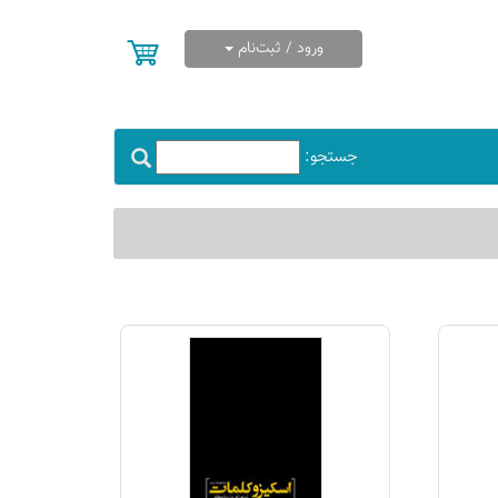
ورود / ثبت‌نام
جستجو: