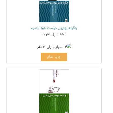
چگونه بهترین دوست خود باشیم
نوشته: پل هاوک
چاپ تمام