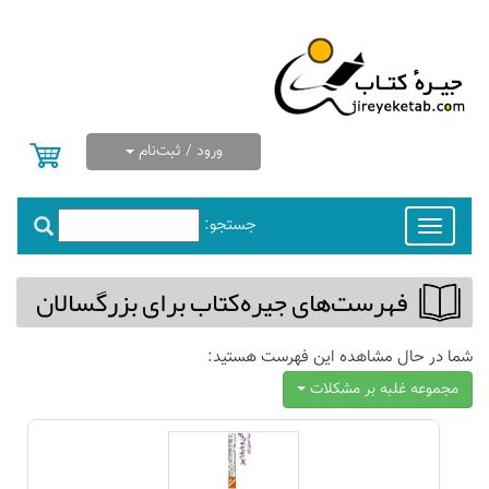
ورود / ثبت‌نام
جستجو:
Toggle
navigation
فهرست‌های جیره‌كتاب برای بزرگسالان
شما در حال مشاهده این فهرست هستید:
مجموعه غلبه بر مشكلات