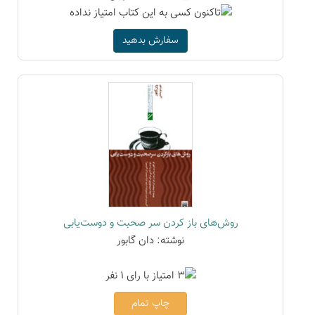
سفارش بدهید
روش‌های باز کردن سر صحبت و دوست‌یابی
نوشته: دان گابور
چاپ تمام