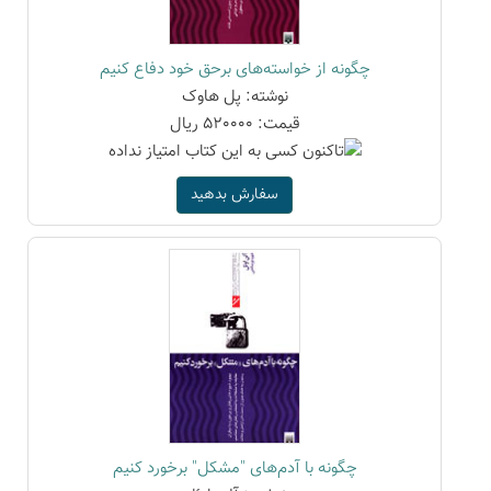
چگونه از خواسته‌های برحق خود دفاع کنیم
نوشته: پل هاوک
قیمت: 520000 ریال
سفارش بدهید
چگونه با آدم‌های "مشکل" برخورد کنیم